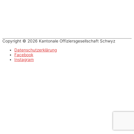
Navigation
Copyright © 2026 Kantonale Offiziersgesellschaft Schwyz
Datenschutzerklärung
Facebook
Instagram