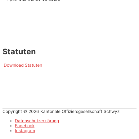
Statuten
Download Statuten
Copyright © 2026 Kantonale Offiziersgesellschaft Schwyz
Datenschutzerklärung
Facebook
Instagram