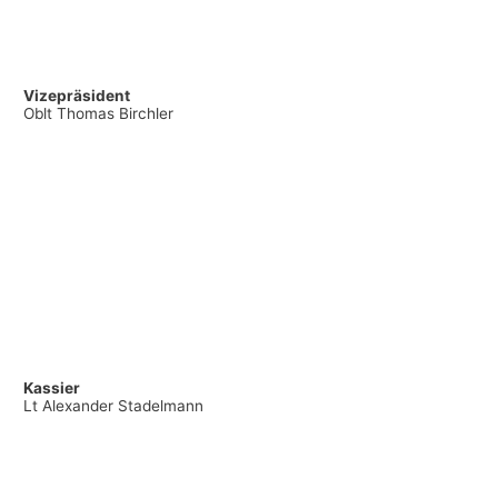
Vizepräsident
Oblt Thomas Birchler
Kassier
Lt Alexander Stadelmann