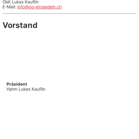
Oblt Lukas Kauflin
E-Mail:
info@og-einsiedeln.ch
Vorstand
Präsident
Hptm Lukas Kauflin